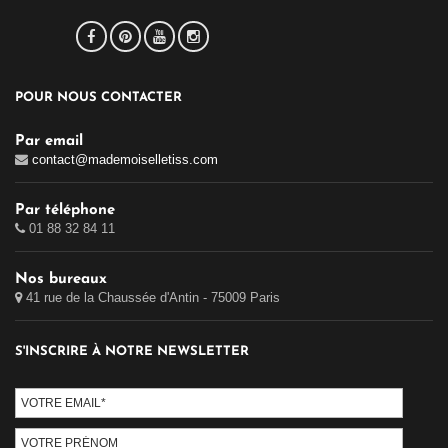
POUR NOUS CONTACTER
Par email
contact@mademoiselletiss.com
Par téléphone
01 88 32 84 11
Nos bureaux
41 rue de la Chaussée d'Antin - 75009 Paris
S'INSCRIRE À NOTRE NEWSLETTER