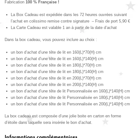
Fabrication
100 % Française !
La Box Cadeau est expédiée dans les 72 heures ouvrées suivant
l’achat en colissimo remise contre signature – Frais de port 5,90 €
La Carte Cadeau est valable 1 an à partir de la date d’achat
Dans la box cadeau, vous pouvez inclure au choix :
un bon d’achat d’une tête de lit en 160(L)*70(H) cm
un bon d’achat d’une tête de lit en 160(L)*140(H) cm
un bon d’achat d’une tête de lit en 180(L)*70(H) cm
un bon d’achat d’une tête de lit en 180(L)*140(H) cm
un bon d’achat d’une tête de lit en 200(L)*70(H) cm
un bon d’achat d’une tête de lit en 200(L)*140(H) cm
un bon d’achat d’une tête de lit Personnalisée en 160(L)*140(H) cm
un bon d’achat d’une tête de lit Personnalisée en 180(L)*140(H) cm
un bon d’achat d’une tête de lit Personnalisée en 200(L)*140(H) cm
La box cadeau est composée d’une jolie boite en carton en forme
d’étoile dans laquelle sera insérée le bon d’achat.
Informations complémentaires