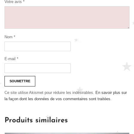
Votre avis
*
Nom
*
E-mail
*
Ce site utilise Akismet pour réduire les indésirables.
En savoir plus sur
la façon dont les données de vos commentaires sont traitées
.
Produits similaires