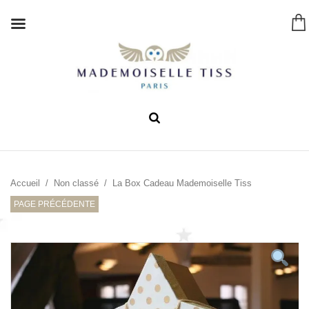
Accueil
/
Non classé
/ La Box Cadeau Mademoiselle Tiss
PAGE PRÉCÉDENTE