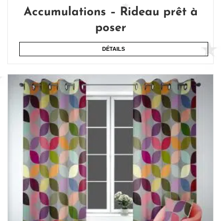
Accumulations – Rideau prêt à
poser
DÉTAILS