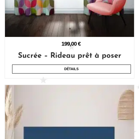
199,00
€
Sucrée – Rideau prêt à poser
DÉTAILS