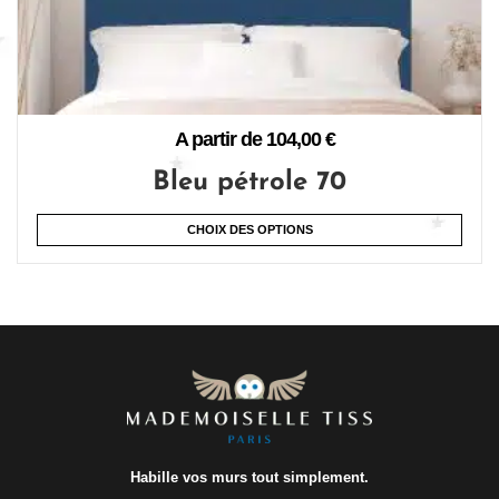
A partir de
104,00
€
Bleu pétrole 70
CHOIX DES OPTIONS
Habille vos murs tout simplement.