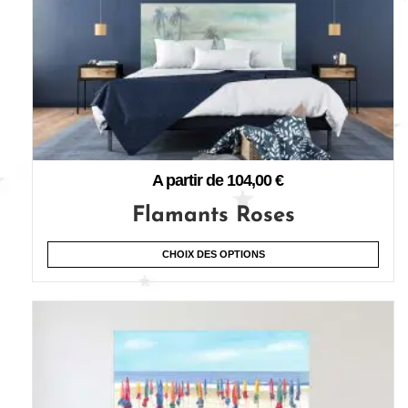
A partir de
104,00
€
Flamants Roses
CHOIX DES OPTIONS