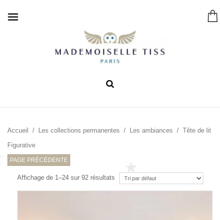
Accueil
/
Les collections permanentes
/
Les ambiances
/ Tête de lit
Figurative
PAGE PRÉCÉDENTE
Affichage de 1–24 sur 92 résultats