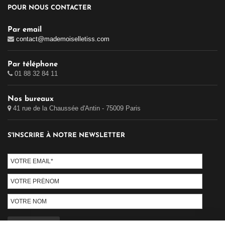
POUR NOUS CONTACTER
Par email
contact@mademoiselletiss.com
Par téléphone
01 88 32 84 11
Nos bureaux
41 rue de la Chaussée d'Antin - 75009 Paris
S'INSCRIRE À NOTRE NEWSLETTER