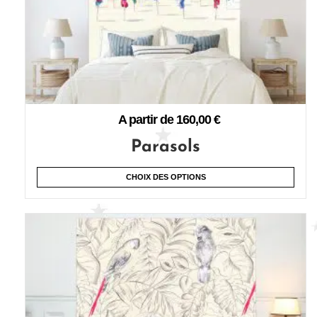
A partir de
160,00
€
Parasols
CHOIX DES OPTIONS