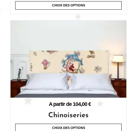
CHOIX DES OPTIONS
A partir de
104,00
€
Chinoiseries
CHOIX DES OPTIONS