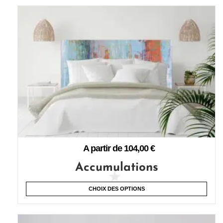
A partir de
104,00
€
Accumulations
CHOIX DES OPTIONS