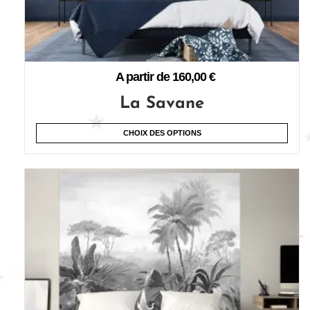
A partir de
160,00
€
La Savane
CHOIX DES OPTIONS