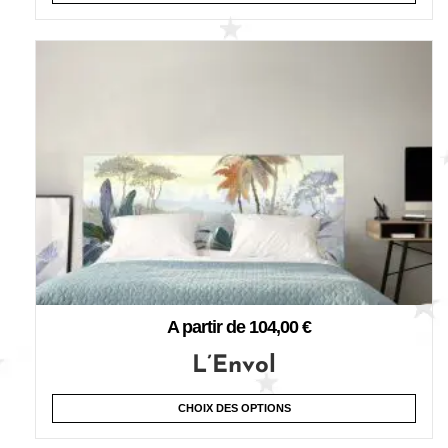
A partir de
104,00
€
L’Envol
CHOIX DES OPTIONS