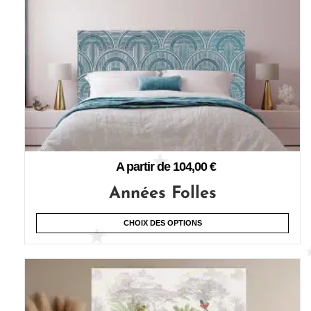
A partir de
104,00
€
Années Folles
CHOIX DES OPTIONS