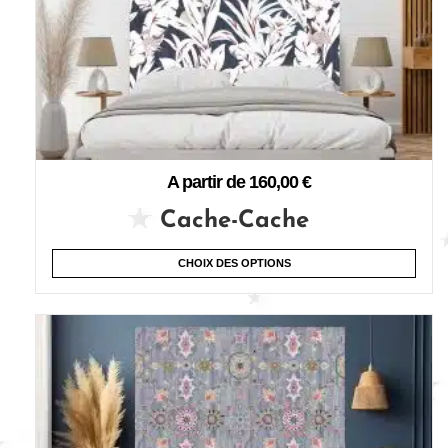
A partir de
160,00
€
Cache-Cache
CHOIX DES OPTIONS