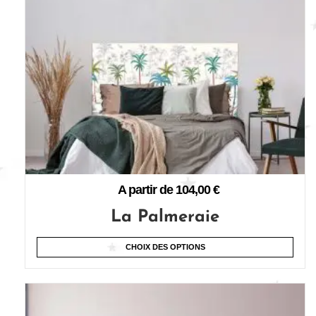
A partir de
104,00
€
La Palmeraie
CHOIX DES OPTIONS