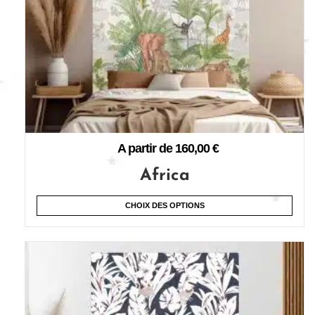
A partir de
160,00
€
Africa
CHOIX DES OPTIONS