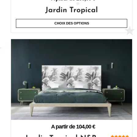
Jardin Tropical
CHOIX DES OPTIONS
A partir de
104,00
€