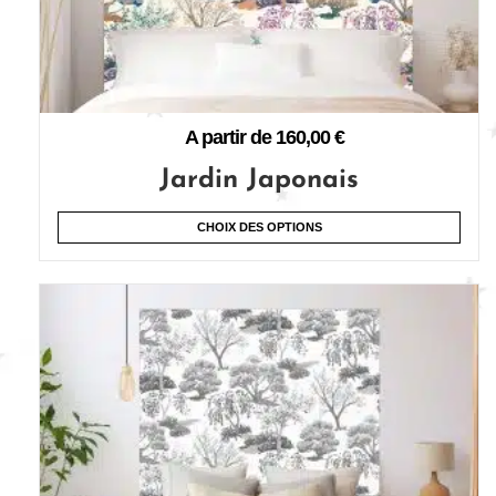
A partir de
160,00
€
Jardin Japonais
CHOIX DES OPTIONS