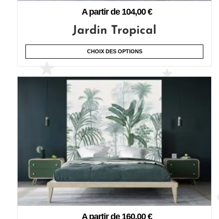
A partir de
104,00
€
Jardin Tropical
CHOIX DES OPTIONS
A partir de
160,00
€