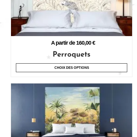
A partir de
160,00
€
Perroquets
CHOIX DES OPTIONS