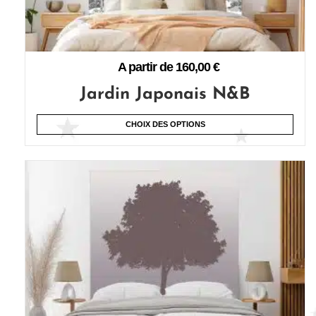
A partir de
160,00
€
Jardin Japonais N&B
CHOIX DES OPTIONS