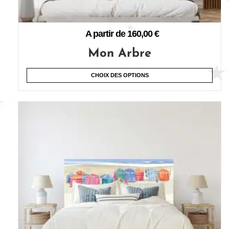
A partir de
160,00
€
Mon Arbre
CHOIX DES OPTIONS