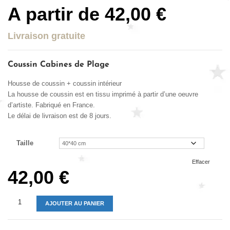
A partir de
42,00
€
Livraison gratuite
Coussin Cabines de Plage
Housse de coussin + coussin intérieur
La housse de coussin est en tissu imprimé à partir d’une oeuvre
d’artiste. Fabriqué en France.
Le délai de livraison est de 8 jours.
Taille
Effacer
42,00
€
AJOUTER AU PANIER