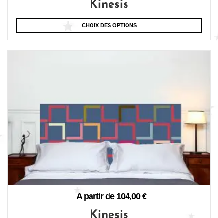
Kinesis
CHOIX DES OPTIONS
A partir de
104,00
€
Kinesis