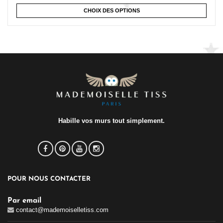
CHOIX DES OPTIONS
Habille vos murs tout simplement.
POUR NOUS CONTACTER
Par email
contact@mademoiselletiss.com