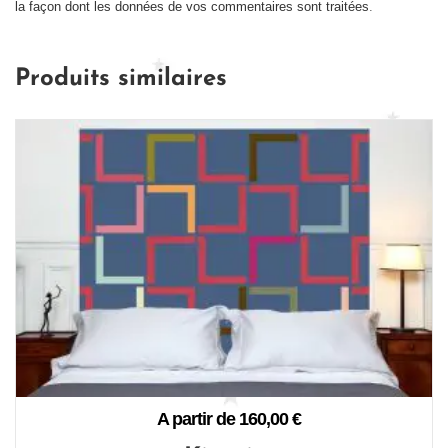
la façon dont les données de vos commentaires sont traitées
.
Produits similaires
A partir de
160,00
€