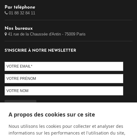
Par téléphone
01 88 32 84 11
Nos bureaux
41 rue de la Chaussée d'Antin - 75009 Paris
S'INSCRIRE À NOTRE NEWSLETTER
A propos des cookies sur ce site
PAIEMENT SÉCURISÉ
Nous utilisons les cookies pour collecter et analyser des
informations sur les performances et l'utilisation du site,