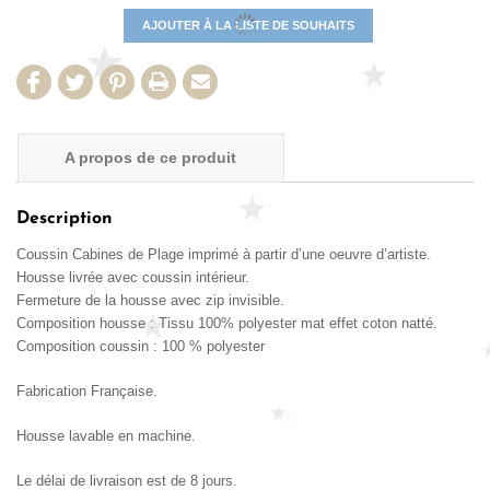
AJOUTER À LA LISTE DE SOUHAITS
A propos de ce produit
Détails Produit
Description
Coussin Cabines de Plage imprimé à partir d’une oeuvre d’artiste.
Avis de nos clients
Housse livrée avec coussin intérieur.
Fermeture de la housse avec zip invisible.
Composition housse : Tissu 100% polyester mat effet coton natté.
Composition coussin : 100 % polyester
Fabrication Française.
Housse lavable en machine.
Le délai de livraison est de 8 jours.