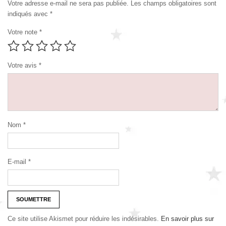
Votre adresse e-mail ne sera pas publiée.
Les champs obligatoires sont
indiqués avec
*
Votre note
*
Votre avis
*
Nom
*
E-mail
*
Ce site utilise Akismet pour réduire les indésirables.
En savoir plus sur