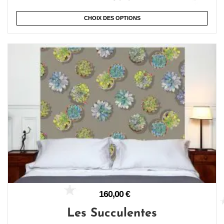
CHOIX DES OPTIONS
160,00
€
Les Succulentes