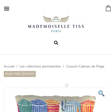
Accueil
/
Les collections permanentes
/ Coussin Cabines de Plage
PAGE PRÉCÉDENTE