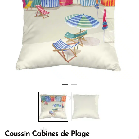
Coussin Cabines de Plage