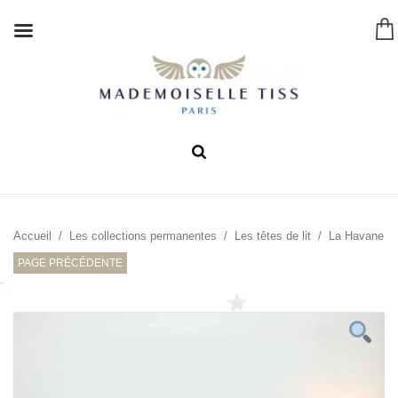
Accueil
/
Les collections permanentes
/
Les têtes de lit
/ La Havane
PAGE PRÉCÉDENTE