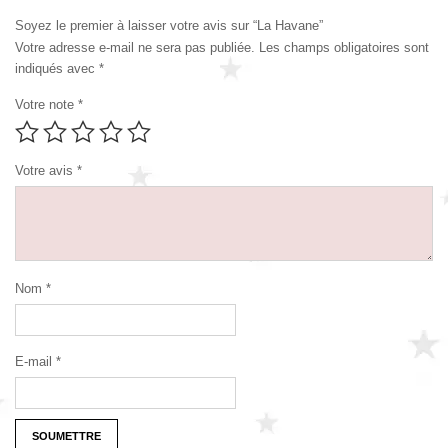
Soyez le premier à laisser votre avis sur “La Havane”
Votre adresse e-mail ne sera pas publiée.
Les champs obligatoires sont
indiqués avec
*
Votre note
*
Votre avis
*
Nom
*
E-mail
*