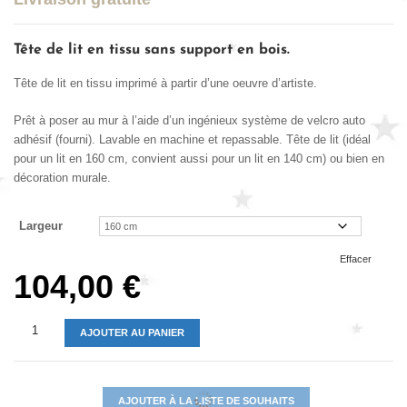
Tête de lit en tissu sans support en bois.
Tête de lit en tissu imprimé à partir d’une oeuvre d’artiste.
Prêt à poser au mur à l’aide d’un ingénieux système de velcro auto
adhésif (fourni). Lavable en machine et repassable. Tête de lit (idéal
pour un lit en 160 cm, convient aussi pour un lit en 140 cm) ou bien en
décoration murale.
Largeur
Effacer
104,00
€
AJOUTER AU PANIER
AJOUTER À LA LISTE DE SOUHAITS