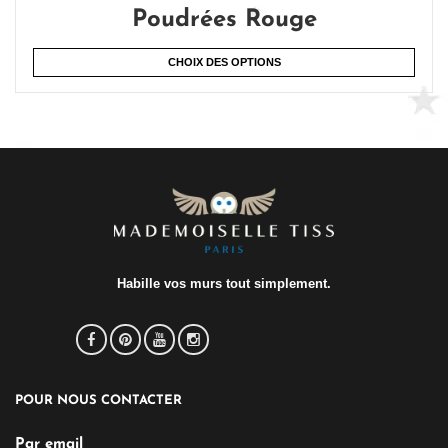
Poudrées Rouge
CHOIX DES OPTIONS
Habille vos murs tout simplement.
POUR NOUS CONTACTER
Par email