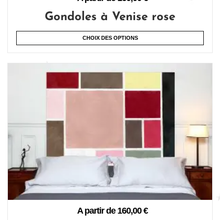
Gondoles à Venise rose
CHOIX DES OPTIONS
A partir de
160,00
€