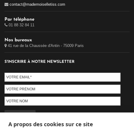
contact@mademoiselletiss.com
Par téléphone
01 88 32 84 11
Nos bureaux
41 rue de la Chaussée d'Antin - 75009 Paris
S'INSCRIRE À NOTRE NEWSLETTER
A propos des cookies sur ce site
PAIEMENT SÉCURISÉ