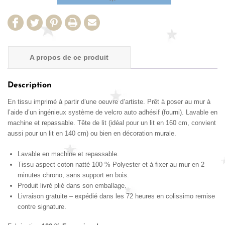
A propos de ce produit
Détails Produit
Description
En tissu imprimé à partir d’une oeuvre d’artiste. Prêt à poser au mur à
Avis de nos clients
l’aide d’un ingénieux système de velcro auto adhésif (fourni). Lavable en
machine et repassable. Tête de lit (idéal pour un lit en 160 cm, convient
aussi pour un lit en 140 cm) ou bien en décoration murale.
Lavable en machine et repassable.
Tissu aspect coton natté 100 % Polyester et à fixer au mur en 2
minutes chrono, sans support en bois.
Produit livré plié dans son emballage.
Livraison gratuite – expédié dans les 72 heures en colissimo remise
contre signature.