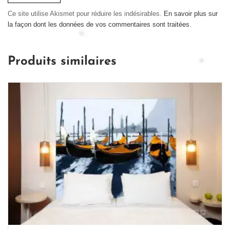
Ce site utilise Akismet pour réduire les indésirables.
En savoir plus sur
la façon dont les données de vos commentaires sont traitées
.
Produits similaires