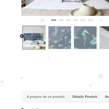
A propos de ce produit
Détails Produit
Av